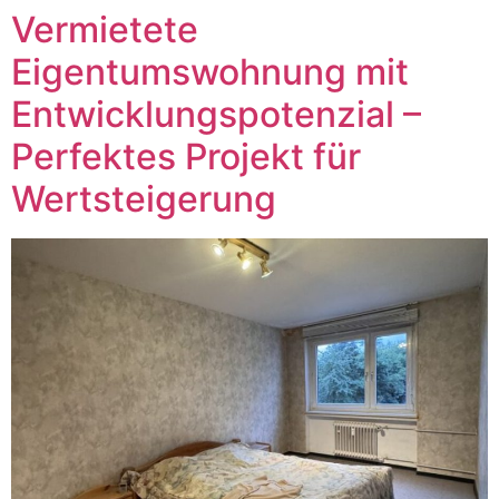
Vermietete
Eigentumswohnung mit
Entwicklungspotenzial –
Perfektes Projekt für
Wertsteigerung