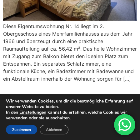
Diese Eigentumswohnung Nr. 14 liegt im 2.
Obergeschoss eines Mehrfamilienhauses aus dem Jahr
1966 und überzeugt durch eine praktische
Raumaufteilung auf ca. 56,42 m². Das helle Wohnzimmer
mit Zugang zum Balkon bietet den idealen Platz zum
Entspannen. Ein separates Schlafzimmer, eine
funktionale Küche, ein Badezimmer mit Badewanne und
ein Abstellraum innerhalb der Wohnung sorgen für […]
Wir verwenden Cookies, um dir die bestmögliche Erfahrung auf
unserer Website zu bieten.
In den
Einstellungen
kannst du erfahren, welche Cookies wir
verwenden oder sie ausschalten.
Zustimmen
Ablehnen