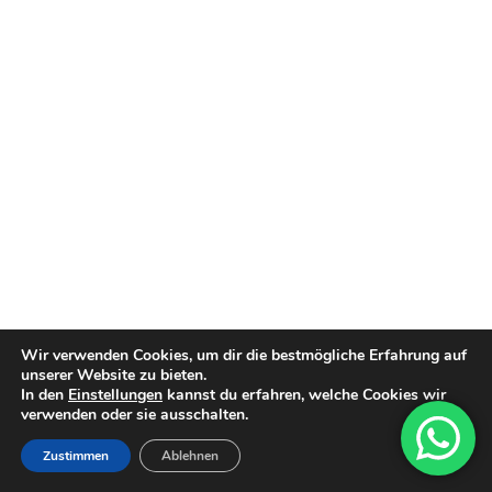
Wir verwenden Cookies, um dir die bestmögliche Erfahrung auf
unserer Website zu bieten.
In den
Einstellungen
kannst du erfahren, welche Cookies wir
verwenden oder sie ausschalten.
Zustimmen
Ablehnen